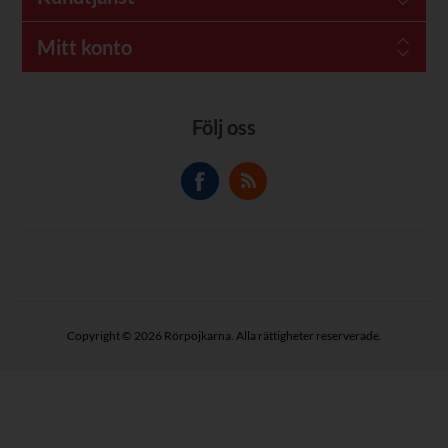
Mitt konto
Följ oss
Copyright © 2026 Rörpojkarna. Alla rättigheter reserverade.