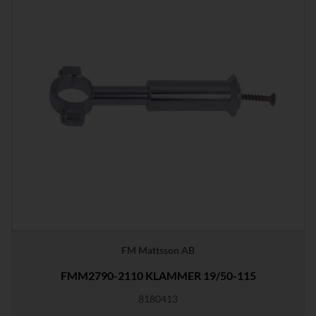
FM Mattsson AB
FMM2790-2110 KLAMMER 19/50-115
8180413