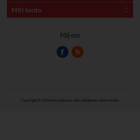
Mitt konto
Följ oss
Copyright © 2026 Rörpojkarna. Alla rättigheter reserverade.