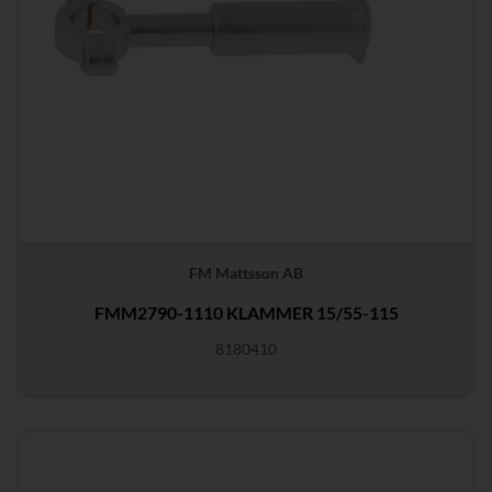
FM Mattsson AB
FMM2790-1110 KLAMMER 15/55-115
8180410