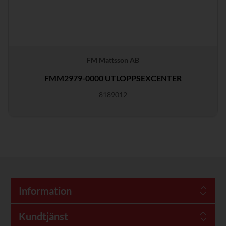
FM Mattsson AB
FMM2979-0000 UTLOPPSEXCENTER
8189012
Information
Kundtjänst