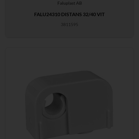
Faluplast AB
FALU24310 DISTANS 32/40 VIT
3811595