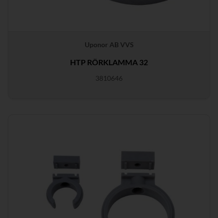
Uponor AB VVS
HTP RÖRKLAMMA 32
3810646