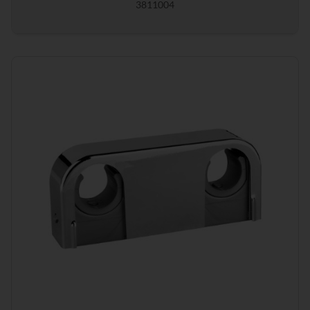
3811004