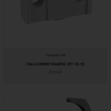
Faluplast AB
FALU14000D SNAPKL VIT 12-15
3811405