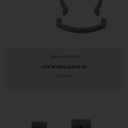
Uponor AB VVS
HTP RÖRKLAMMA 50
3810647