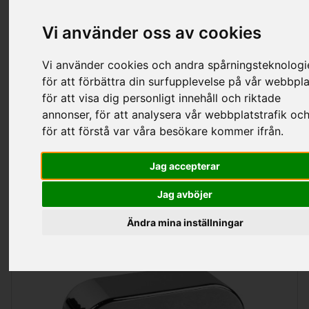
Vi använder oss av cookies
Kategorier
Vi använder cookies och andra spårningsteknologi
för att förbättra din surfupplevelse på vår webbpla
för att visa dig personligt innehåll och riktade
Fästdetaljer Av Plast
annonser, för att analysera vår webbplatstrafik oc
för att förstå var våra besökare kommer ifrån.
Jag accepterar
Sortering
Visa
per sida
Jag avböjer
Ändra mina inställningar