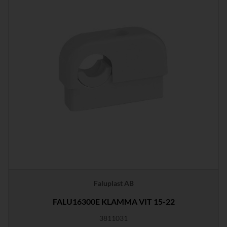
Faluplast AB
FALU16300E KLAMMA VIT 15-22
3811031