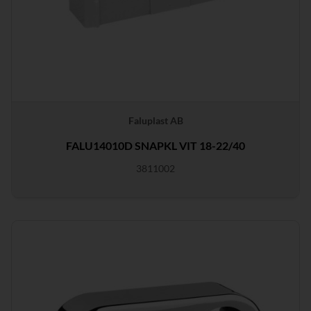
Faluplast AB
FALU14010D SNAPKL VIT 18-22/40
3811002