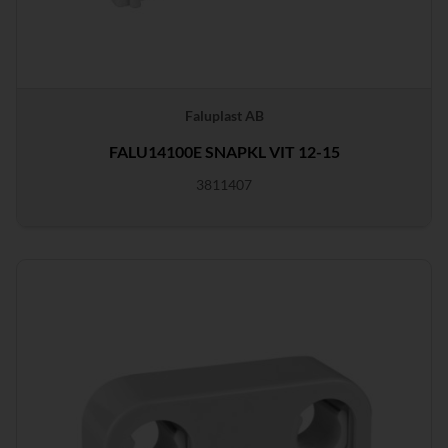
Faluplast AB
FALU14100E SNAPKL VIT 12-15
3811407