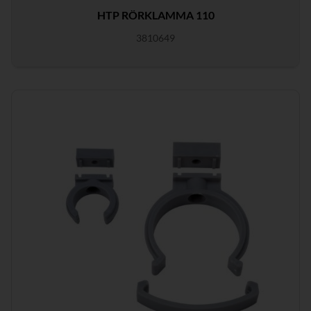
HTP RÖRKLAMMA 110
3810649