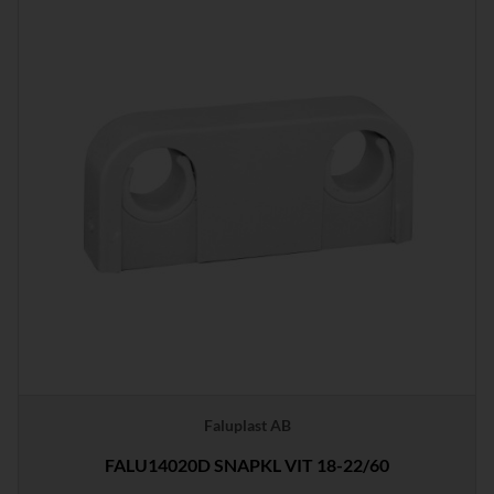
Faluplast AB
FALU14020D SNAPKL VIT 18-22/60