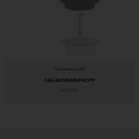
Gustavsberg AB
GBG BADKARSPROPP
8570014