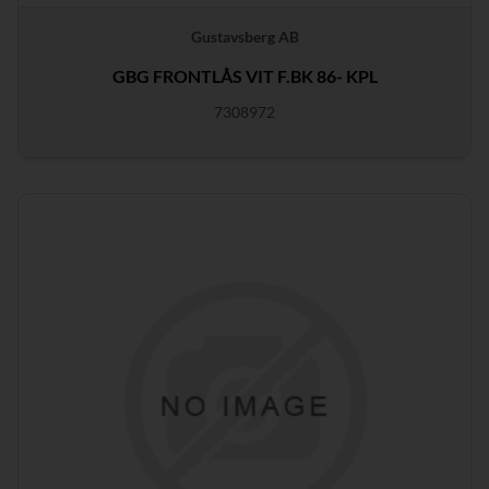
Gustavsberg AB
GBG FRONTLÅS VIT F.BK 86- KPL
7308972