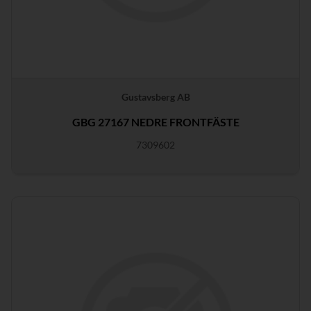
Gustavsberg AB
GBG 27167 NEDRE FRONTFÄSTE
7309602