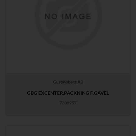
Gustavsberg AB
GBG EXCENTER,PACKNING F.GAVEL
7308957