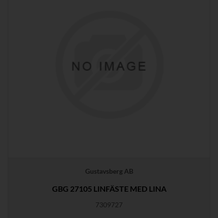
Gustavsberg AB
GBG 27105 LINFÄSTE MED LINA
7309727