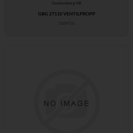
Gustavsberg AB
GBG 27110 VENTILPROPP
7309735