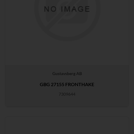
Gustavsberg AB
GBG 27155 FRONTHAKE
7309644