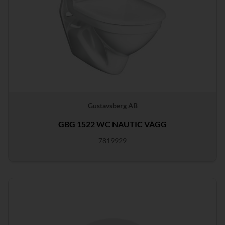
Gustavsberg AB
GBG 1522 WC NAUTIC VÄGG
7819929