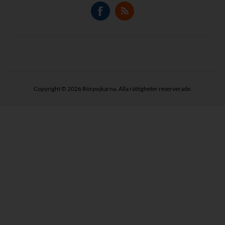
Copyright © 2026 Rörpojkarna. Alla rättigheter reserverade.