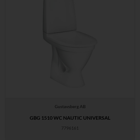
Gustavsberg AB
GBG 1510 WC NAUTIC UNIVERSAL
7796161