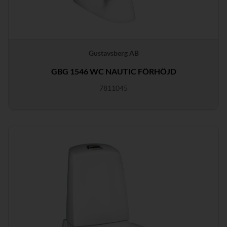
Gustavsberg AB
GBG 1546 WC NAUTIC FÖRHÖJD
7811045