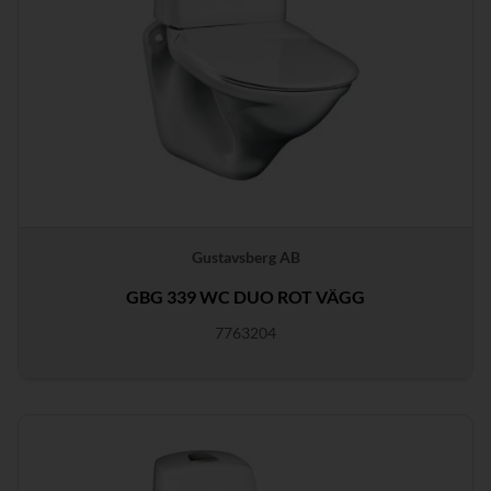
Gustavsberg AB
GBG 339 WC DUO ROT VÄGG
7763204