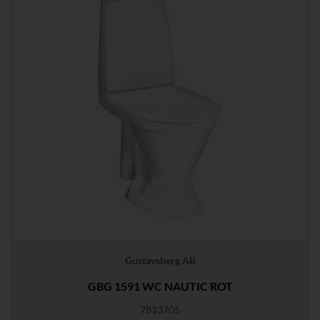
Gustavsberg AB
GBG 1591 WC NAUTIC ROT
7813705