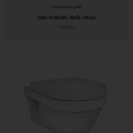
Gustavsberg AB
GBG 5530 WC-SKÅL VÄGG
7763060