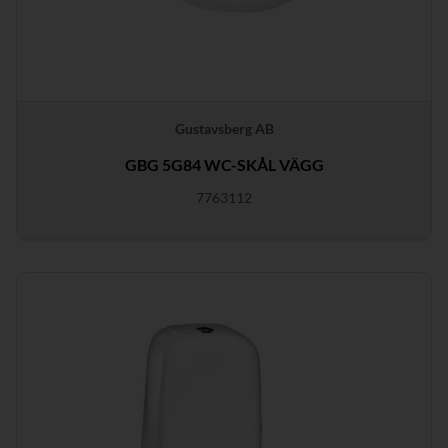
Gustavsberg AB
GBG 5G84 WC-SKÅL VÄGG
7763112