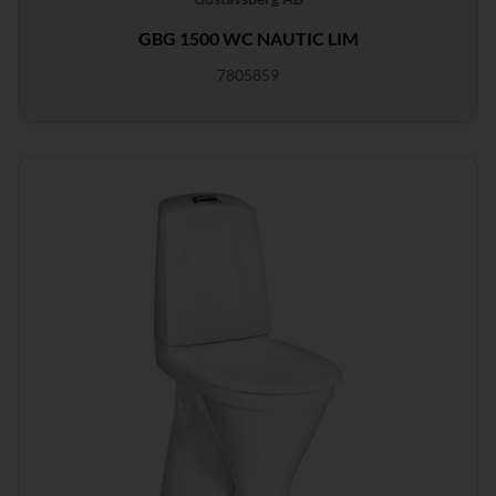
GBG 1500 WC NAUTIC LIM
7805859