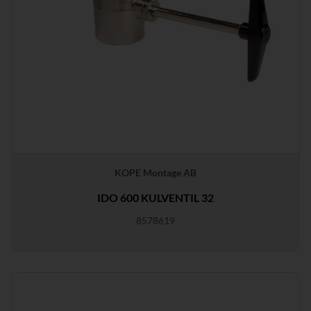
KOPE Montage AB
IDO 600 KULVENTIL 32
8578619