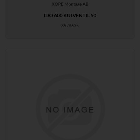
KOPE Montage AB
IDO 600 KULVENTIL 50
8578635