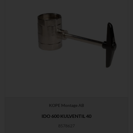
KOPE Montage AB
IDO 600 KULVENTIL 40
8578627