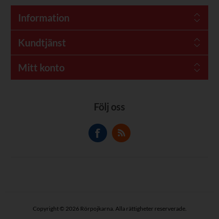
Information
Kundtjänst
Mitt konto
Följ oss
Copyright © 2026 Rörpojkarna. Alla rättigheter reserverade.