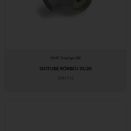
NMC Sverige AB
ISOTUBE RÖRBÖJ 35/20
3981716