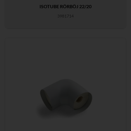
ISOTUBE RÖRBÖJ 22/20
3981714