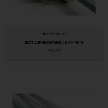
NMC Sverige AB
ISOTUBE ISOLERING 28/20 PR/M
3981703