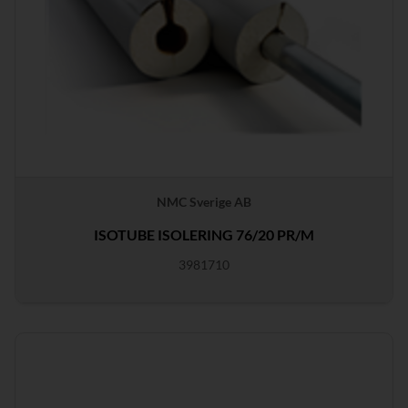
NMC Sverige AB
ISOTUBE ISOLERING 76/20 PR/M
3981710