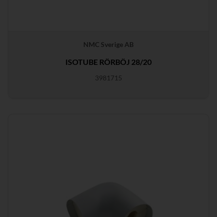
NMC Sverige AB
ISOTUBE RÖRBÖJ 28/20
3981715