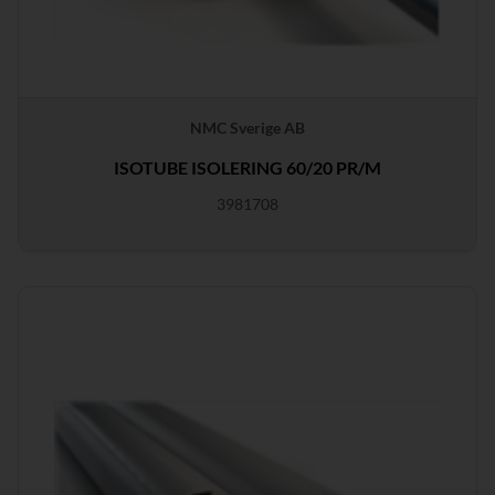
NMC Sverige AB
ISOTUBE ISOLERING 60/20 PR/M
3981708