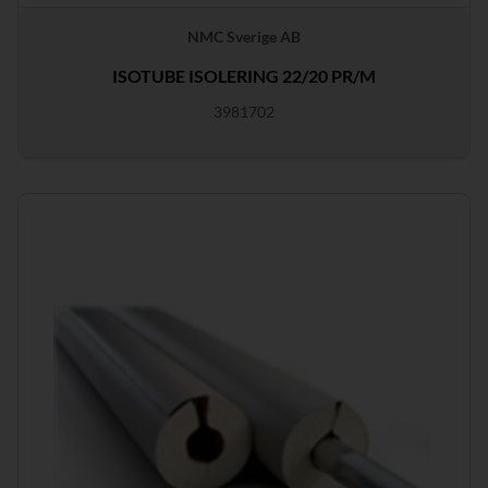
NMC Sverige AB
ISOTUBE ISOLERING 22/20 PR/M
3981702