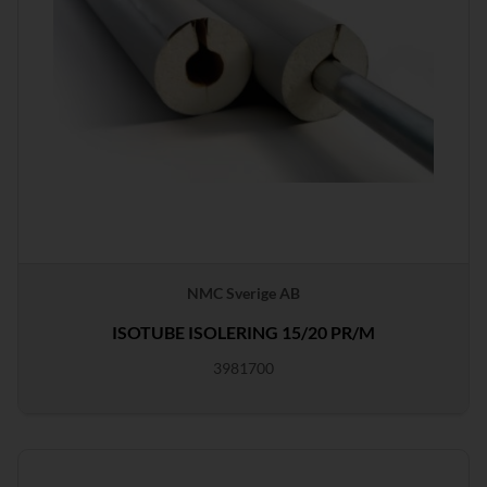
NMC Sverige AB
ISOTUBE ISOLERING 15/20 PR/M
3981700