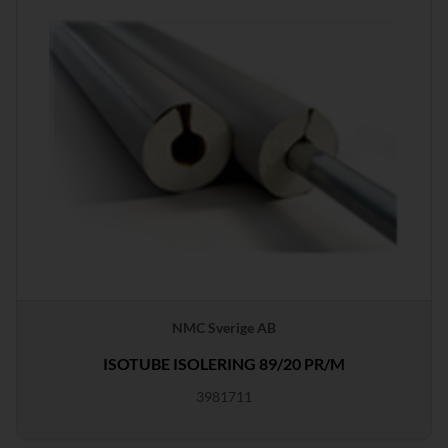
NMC Sverige AB
ISOTUBE ISOLERING 89/20 PR/M
3981711