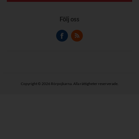
Följ oss
Copyright © 2026 Rörpojkarna. Alla rättigheter reserverade.