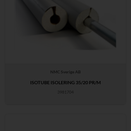
NMC Sverige AB
ISOTUBE ISOLERING 35/20 PR/M
3981704