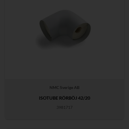
NMC Sverige AB
ISOTUBE RÖRBÖJ 42/20
3981717