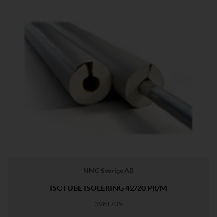
NMC Sverige AB
ISOTUBE ISOLERING 42/20 PR/M
3981705