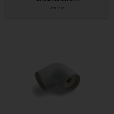
3981718