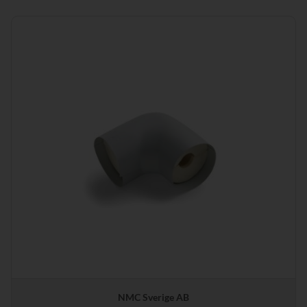
NMC Sverige AB