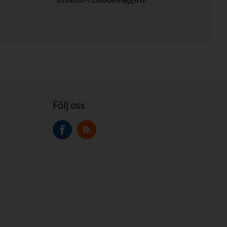
Följ oss