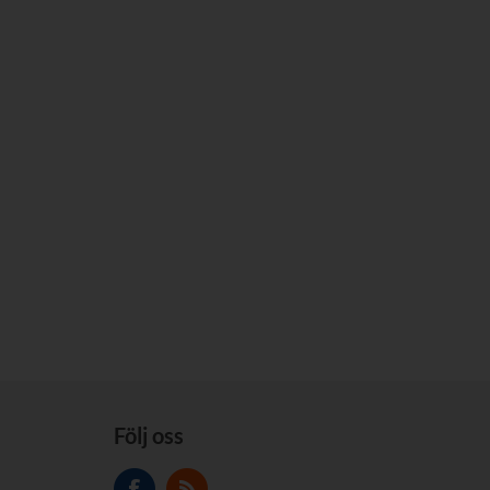
Följ oss