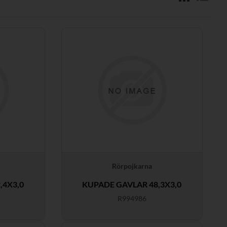
Rörpojkarna
,4X3,0
KUPADE GAVLAR 48,3X3,0
R994986