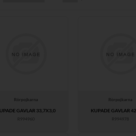
Rörpojkarna
Rörpojkarna
UPADE GAVLAR 33,7X3,0
KUPADE GAVLAR 42
R994960
R994978