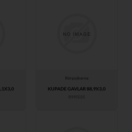
Rörpojkarna
,1X3,0
KUPADE GAVLAR 88,9X3,0
R995025