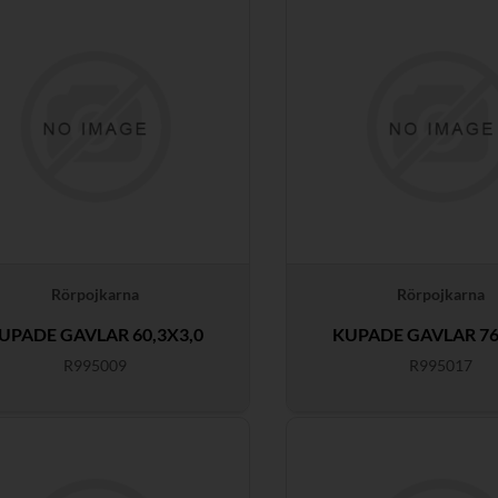
Rörpojkarna
Rörpojkarna
UPADE GAVLAR 60,3X3,0
KUPADE GAVLAR 76
R995009
R995017