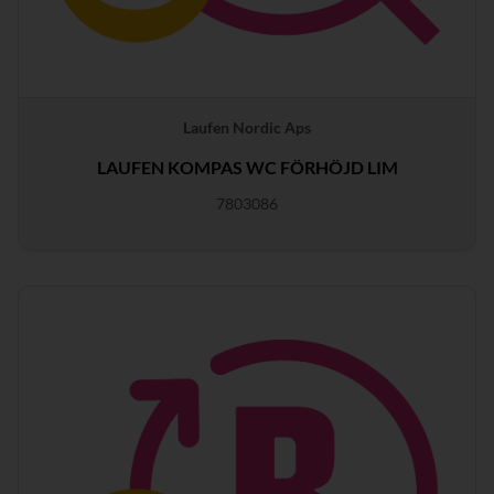
Laufen Nordic Aps
LAUFEN KOMPAS WC FÖRHÖJD LIM
7803086