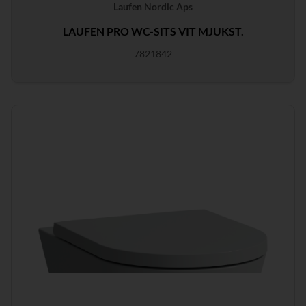
Laufen Nordic Aps
LAUFEN PRO WC-SITS VIT MJUKST.
7821842