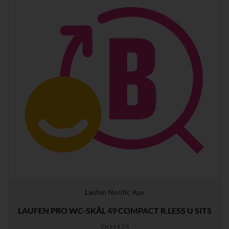
Laufen Nordic Aps
LAUFEN PRO WC-SKÅL 49 COMPACT R.LESS U SITS
7821173