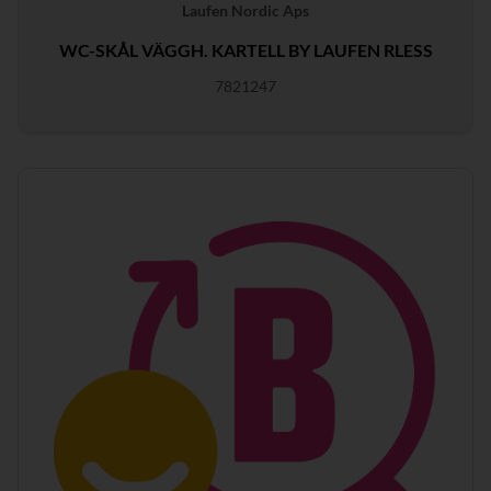
Laufen Nordic Aps
WC-SKÅL VÄGGH. KARTELL BY LAUFEN RLESS
7821247