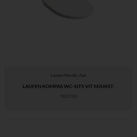
Laufen Nordic Aps
LAUFEN KOMPAS WC-SITS VIT MJUKST.
7821782