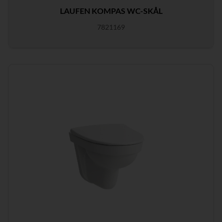
LAUFEN KOMPAS WC-SKÅL
7821169