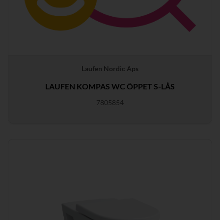
Laufen Nordic Aps
LAUFEN KOMPAS WC ÖPPET S-LÅS
7805854