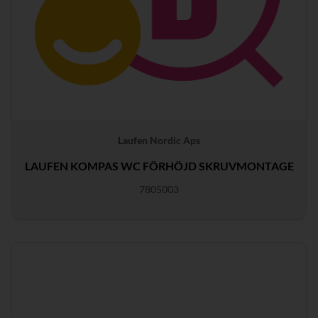
Laufen Nordic Aps
LAUFEN KOMPAS WC FÖRHÖJD SKRUVMONTAGE
7805003