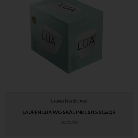
Laufen Nordic Aps
LAUFEN LUA WC-SKÅL INKL SITS SC&QR
7821310