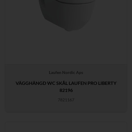
Laufen Nordic Aps
VÄGGHÄNGD WC SKÅL LAUFEN PRO LIBERTY
82196
7821167