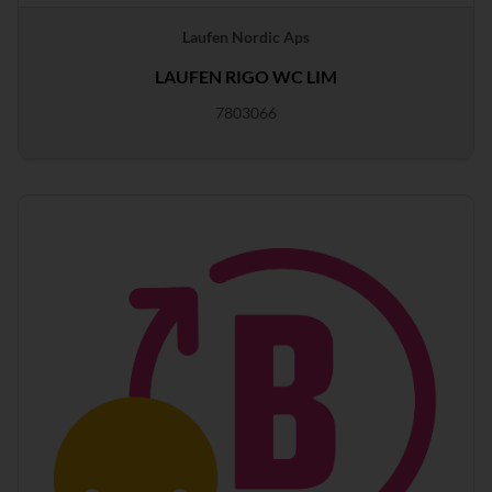
Laufen Nordic Aps
LAUFEN RIGO WC LIM
7803066