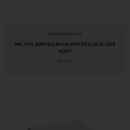
Laufen Nordic Aps
WC SITS, KARTELL BY LAUFEN SITS QR SC GRÅ
MATT
7821950