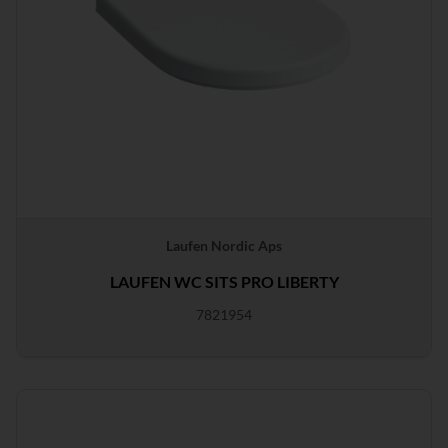
Laufen Nordic Aps
LAUFEN WC SITS PRO LIBERTY
7821954