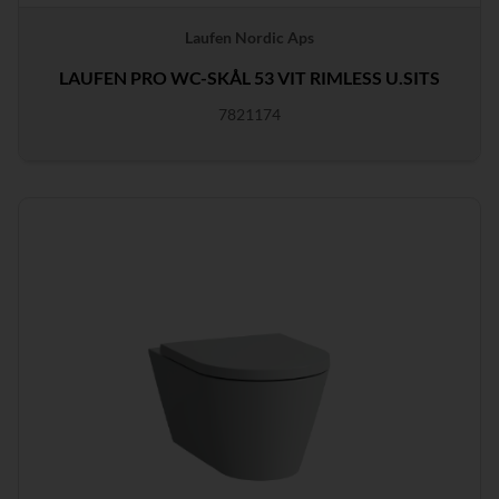
Laufen Nordic Aps
LAUFEN PRO WC-SKÅL 53 VIT RIMLESS U.SITS
7821174