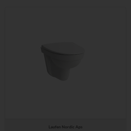
Laufen Nordic Aps