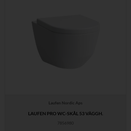
Laufen Nordic Aps
LAUFEN PRO WC-SKÅL 53 VÄGGH.
7856980