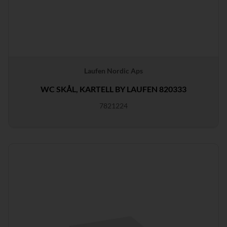
Laufen Nordic Aps
WC SKÅL, KARTELL BY LAUFEN 820333
7821224