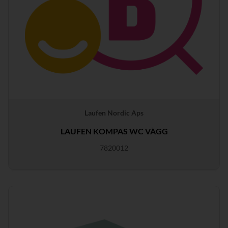
Laufen Nordic Aps
LAUFEN KOMPAS WC VÄGG
7820012