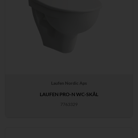
Laufen Nordic Aps
LAUFEN PRO-N WC-SKÅL
7763329