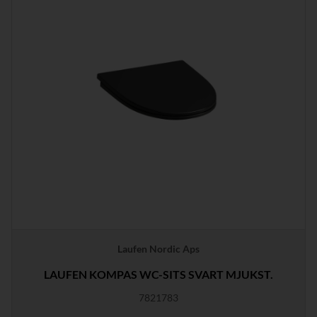
Laufen Nordic Aps
LAUFEN KOMPAS WC-SITS SVART MJUKST.
7821783