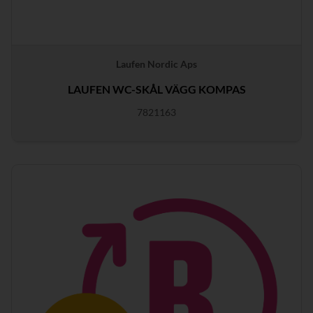
Laufen Nordic Aps
LAUFEN WC-SKÅL VÄGG KOMPAS
7821163