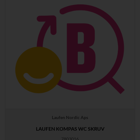
Laufen Nordic Aps
LAUFEN KOMPAS WC SKRUV
7803016