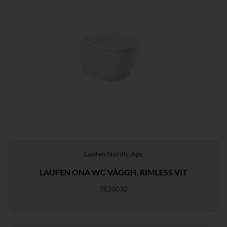
Laufen Nordic Aps
LAUFEN ONA WC VÄGGH. RIMLESS VIT
7820032