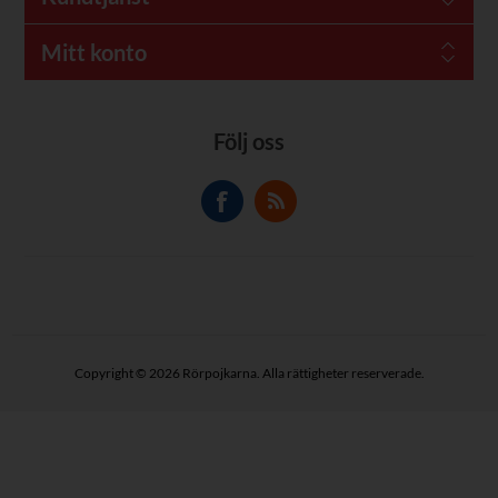
Mitt konto
Följ oss
Copyright © 2026 Rörpojkarna. Alla rättigheter reserverade.