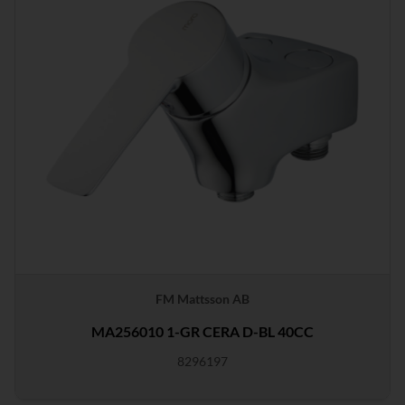
FM Mattsson AB
MA256010 1-GR CERA D-BL 40CC
8296197