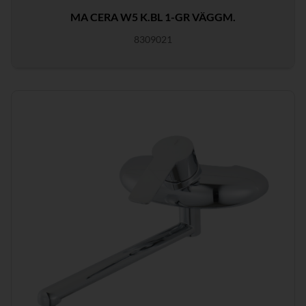
MA CERA W5 K.BL 1-GR VÄGGM.
8309021