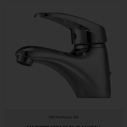
FM Mattsson AB