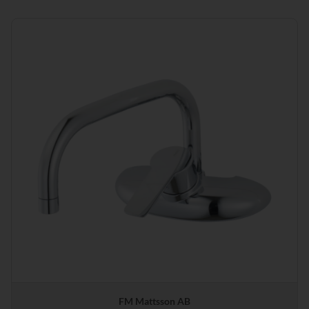
FM Mattsson AB