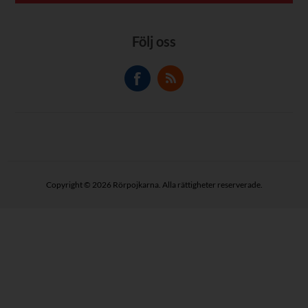
Följ oss
Copyright © 2026 Rörpojkarna. Alla rättigheter reserverade.