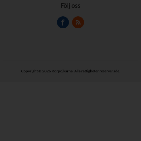
Följ oss
Copyright © 2026 Rörpojkarna. Alla rättigheter reserverade.