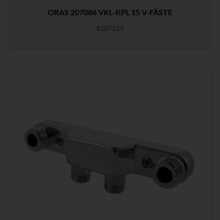
ORAS 207086 VKL-KPL 15 V-FÄSTE
8187214