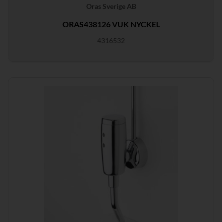
Oras Sverige AB
ORAS438126 VUK NYCKEL
4316532