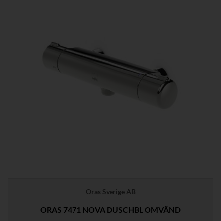
Oras Sverige AB
ORAS 7471 NOVA DUSCHBL OMVÄND