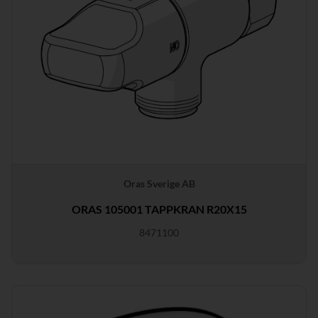
Oras Sverige AB
ORAS 105001 TAPPKRAN R20X15
8471100