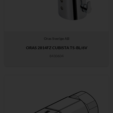
Oras Sverige AB
ORAS 2814FZ CUBISTA TS-BL/6V
8430604