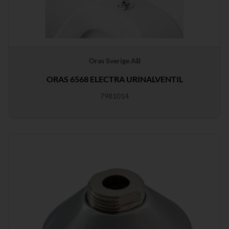
Oras Sverige AB
ORAS 6568 ELECTRA URINALVENTIL
7981014