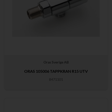
Oras Sverige AB
ORAS 105006 TAPPKRAN R15 UTV
8471101