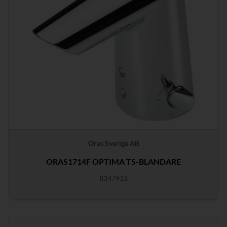
Oras Sverige AB
ORAS1714F OPTIMA TS-BLANDARE
8347913