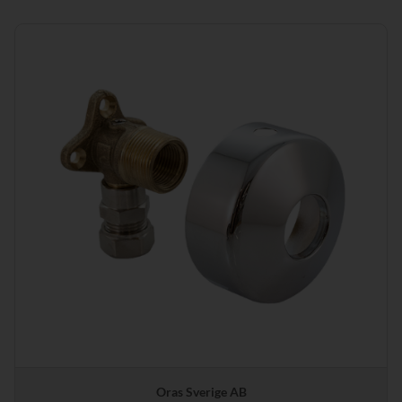
Oras Sverige AB