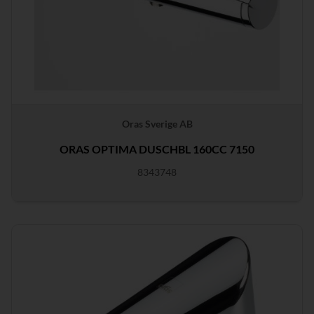
Oras Sverige AB
ORAS OPTIMA DUSCHBL 160CC 7150
8343748