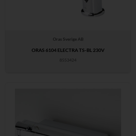
Oras Sverige AB
ORAS 6104 ELECTRA TS-BL 230V
8553424