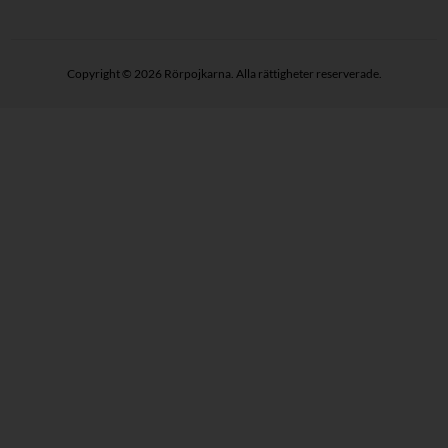
Copyright © 2026 Rörpojkarna. Alla rättigheter reserverade.