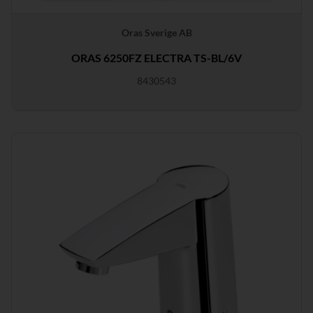
Oras Sverige AB
ORAS 6250FZ ELECTRA TS-BL/6V
8430543