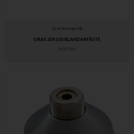
Oras Sverige AB
ORAS 204150 BLANDARFÄSTE
8187216