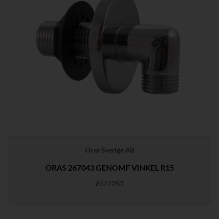
Oras Sverige AB
ORAS 267043 GENOMF VINKEL R15
8322250