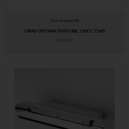
Oras Sverige AB
ORAS OPTIMA DUSCHBL 150CC 7160
8343747