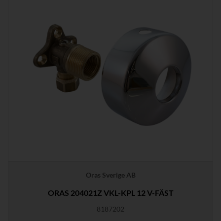
Oras Sverige AB
ORAS 204021Z VKL-KPL 12 V-FÄST
8187202