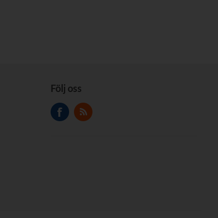
Följ oss