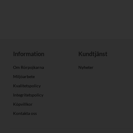
Information
Kundtjänst
Om Rörpojkarna
Nyheter
Miljöarbete
Kvalitetspolicy
Integritetspolicy
Köpvillkor
Kontakta oss