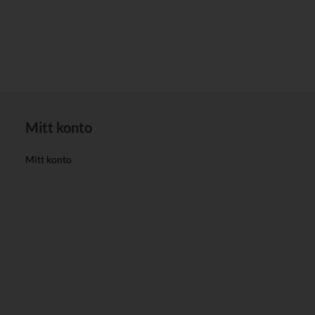
Mitt konto
Mitt konto