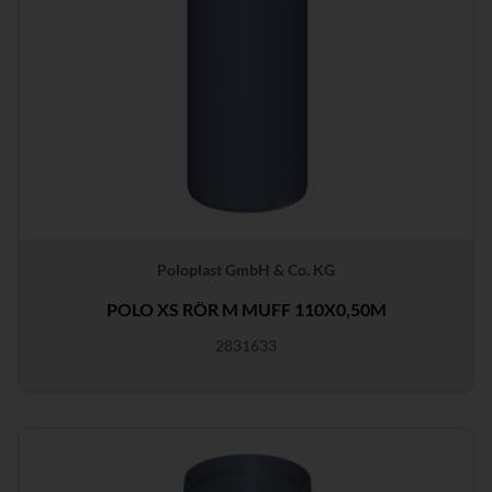
Poloplast GmbH & Co. KG
POLO XS RÖR M MUFF 110X0,50M
2831633