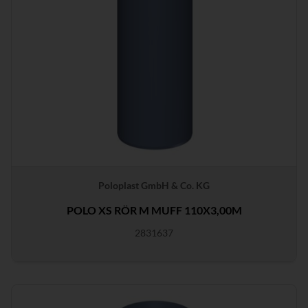
Poloplast GmbH & Co. KG
POLO XS RÖR M MUFF 110X3,00M
2831637