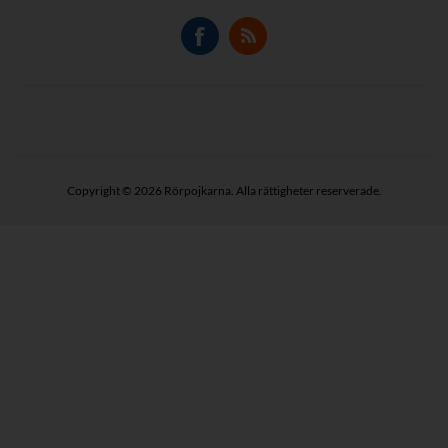
Copyright © 2026 Rörpojkarna. Alla rättigheter reserverade.