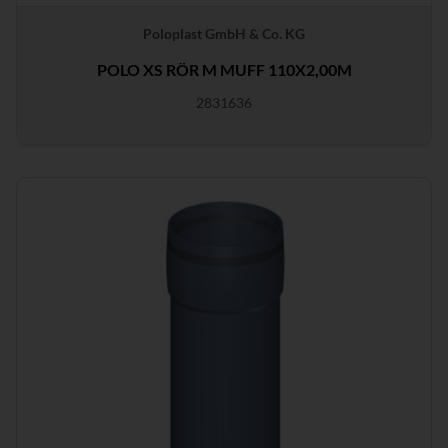
Poloplast GmbH & Co. KG
POLO XS RÖR M MUFF 110X2,00M
2831636