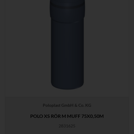
Poloplast GmbH & Co. KG
POLO XS RÖR M MUFF 75X0,50M
2831625