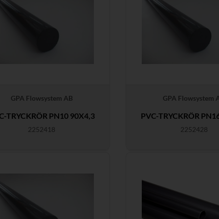
GPA Flowsystem AB
GPA Flowsystem 
C-TRYCKRÖR PN10 90X4,3
PVC-TRYCKRÖR PN16
2252418
2252428