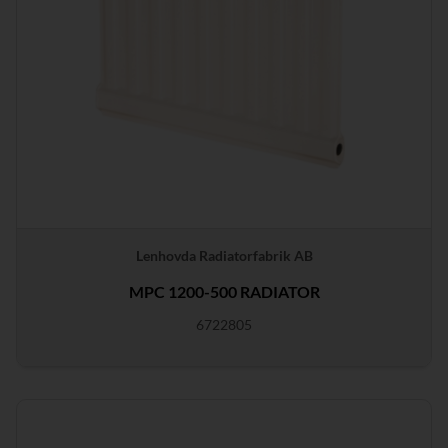
Lenhovda Radiatorfabrik AB
MPC 1200-500 RADIATOR
6722805