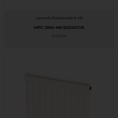
Lenhovda Radiatorfabrik AB
MPC 1800-440 RADIATOR
6722706