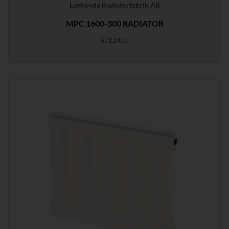
Lenhovda Radiatorfabrik AB
MPC 1600-300 RADIATOR
6722433