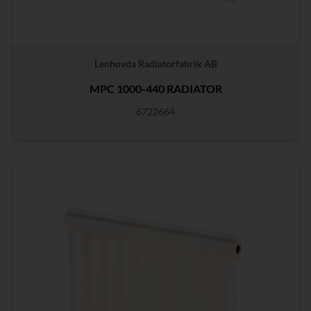
Lenhovda Radiatorfabrik AB
MPC 1000-440 RADIATOR
6722664