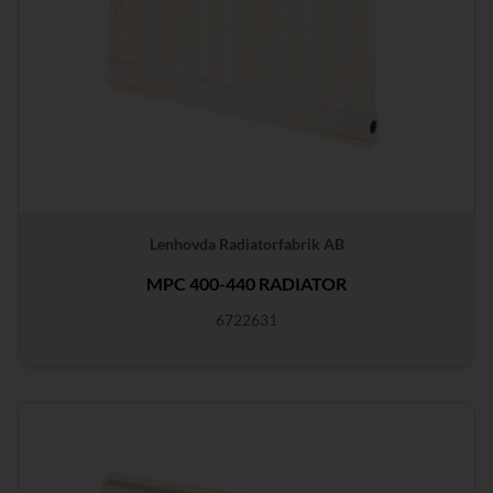
Lenhovda Radiatorfabrik AB
MPC 400-440 RADIATOR
6722631