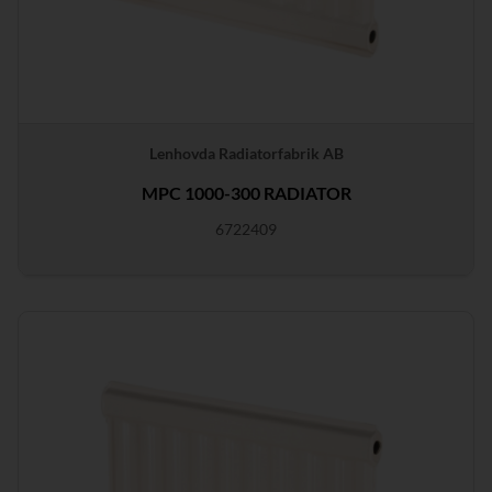
Lenhovda Radiatorfabrik AB
MPC 1000-300 RADIATOR
6722409