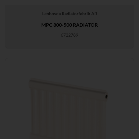
Lenhovda Radiatorfabrik AB
MPC 800-500 RADIATOR
6722789