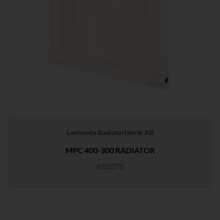
Lenhovda Radiatorfabrik AB
MPC 400-300 RADIATOR
6722375