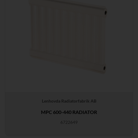
Lenhovda Radiatorfabrik AB
MPC 600-440 RADIATOR
6722649