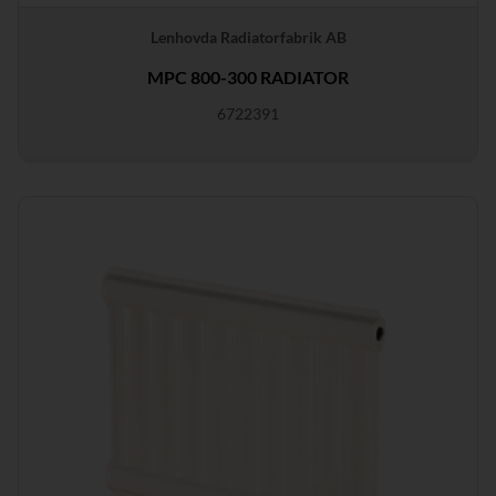
Lenhovda Radiatorfabrik AB
MPC 800-300 RADIATOR
6722391