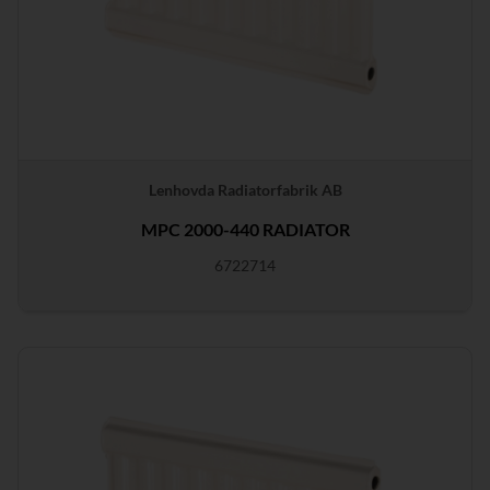
Lenhovda Radiatorfabrik AB
MPC 2000-440 RADIATOR
6722714