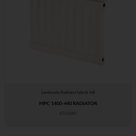
Lenhovda Radiatorfabrik AB
MPC 1400-440 RADIATOR
6722680