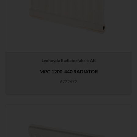
Lenhovda Radiatorfabrik AB
MPC 1200-440 RADIATOR
6722672