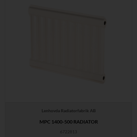
Lenhovda Radiatorfabrik AB
MPC 1400-500 RADIATOR
6722813