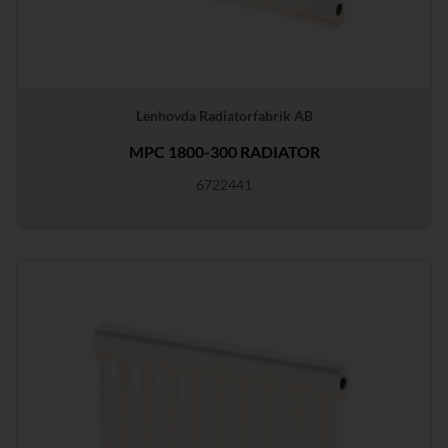
Lenhovda Radiatorfabrik AB
MPC 1800-300 RADIATOR
6722441