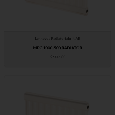
Lenhovda Radiatorfabrik AB
MPC 1000-500 RADIATOR
6722797