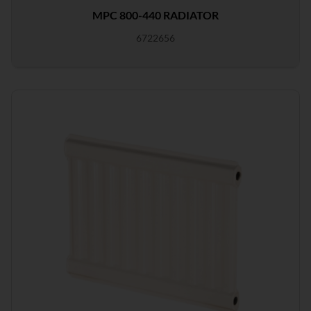
MPC 800-440 RADIATOR
6722656