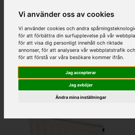
Vi använder oss av cookies
Kategorier
Vi använder cookies och andra spårningsteknologi
för att förbättra din surfupplevelse på vår webbpla
för att visa dig personligt innehåll och riktade
Radiatorer Mp
annonser, för att analysera vår webbplatstrafik oc
för att förstå var våra besökare kommer ifrån.
Jag accepterar
Sortering
Visa
per sida
Jag avböjer
Ändra mina inställningar