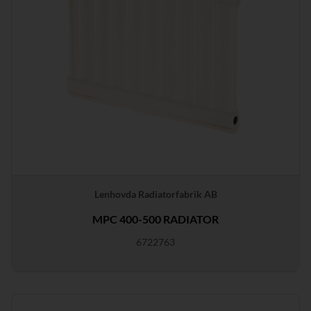
Lenhovda Radiatorfabrik AB
MPC 400-500 RADIATOR
6722763