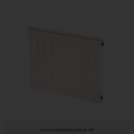
Lenhovda Radiatorfabrik AB