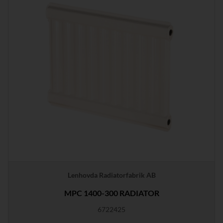
Lenhovda Radiatorfabrik AB
MPC 1400-300 RADIATOR
6722425