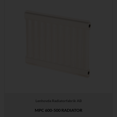
Lenhovda Radiatorfabrik AB
MPC 600-500 RADIATOR