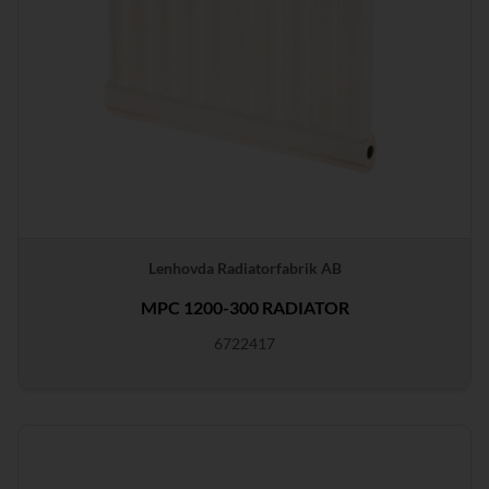
Lenhovda Radiatorfabrik AB
MPC 1200-300 RADIATOR
6722417