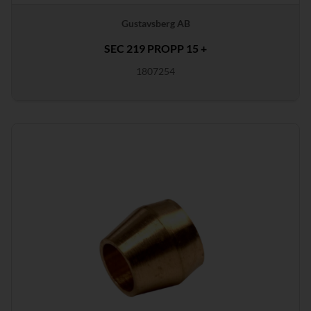
Gustavsberg AB
SEC 219 PROPP 15 +
1807254