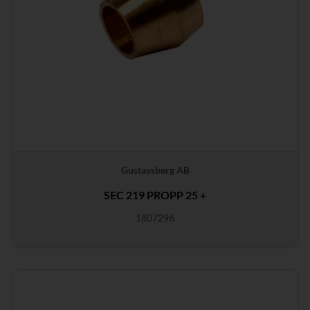
Gustavsberg AB
SEC 219 PROPP 25 +
1807296