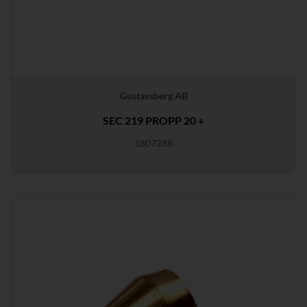
Gustavsberg AB
SEC 219 PROPP 20 +
1807288