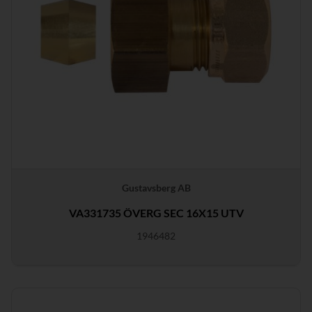
Gustavsberg AB
VA331735 ÖVERG SEC 16X15 UTV
1946482