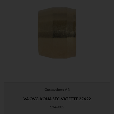
Gustavsberg AB
VA ÖVG.KONA SEC-VATETTE 22X22
1946005