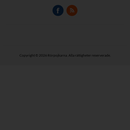
Copyright © 2026 Rörpojkarna. Alla rättigheter reserverade.