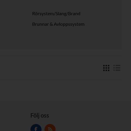
Rörsystem/Slang/Brand
Brunnar & Avloppssystem
Följ oss