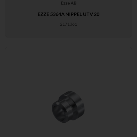
Ezze AB
EZZE 5364A NIPPEL UTV 20
2171361