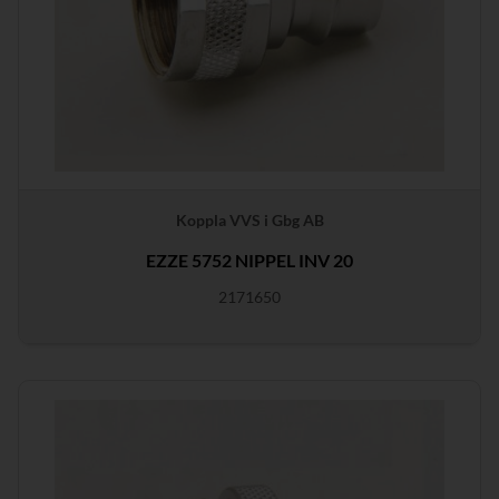
Koppla VVS i Gbg AB
EZZE 5752 NIPPEL INV 20
2171650