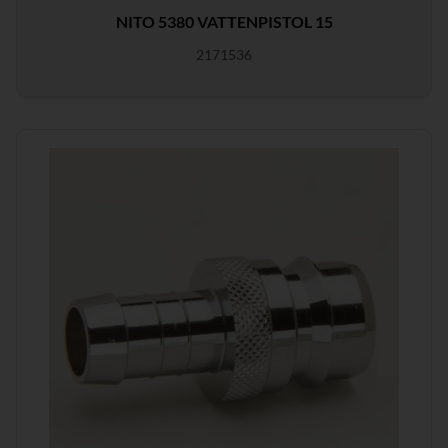
NITO 5380 VATTENPISTOL 15
2171536