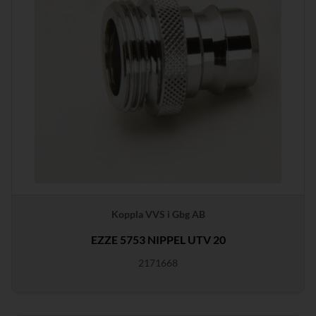
Koppla VVS i Gbg AB
EZZE 5753 NIPPEL UTV 20
2171668