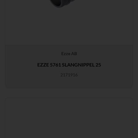
Ezze AB
EZZE 5761 SLANGNIPPEL 25
2171916