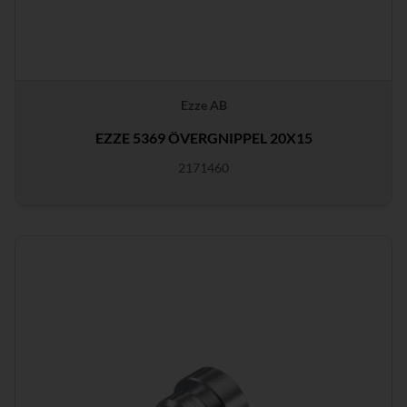
Ezze AB
EZZE 5369 ÖVERGNIPPEL 20X15
2171460