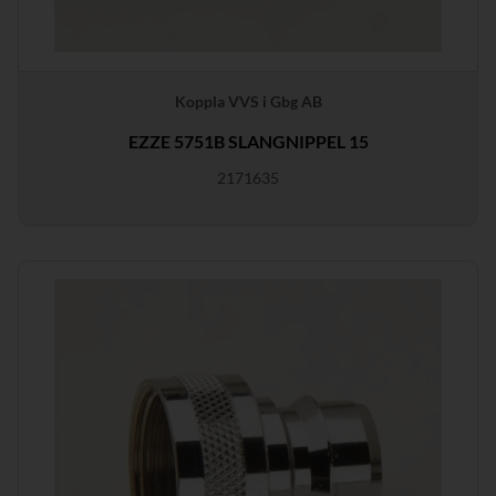
Koppla VVS i Gbg AB
EZZE 5751B SLANGNIPPEL 15
2171635