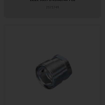
2171749