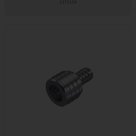
2171114