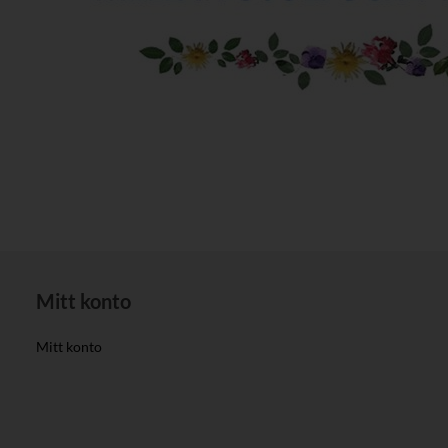
Mitt konto
Mitt konto