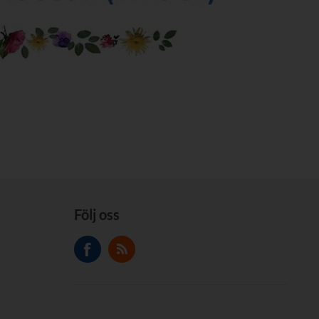
Följ oss