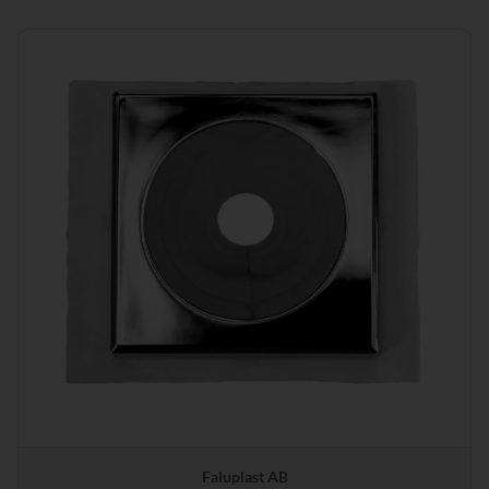
Faluplast AB