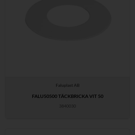
Faluplast AB
FALU50500 TÄCKBRICKA VIT 50
3840030