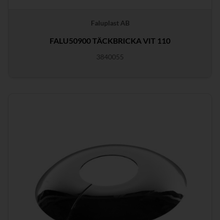
Faluplast AB
FALU50900 TÄCKBRICKA VIT 110
3840055