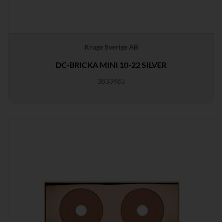
Kruge Sverige AB
DC-BRICKA MINI 10-22 SILVER
3833483