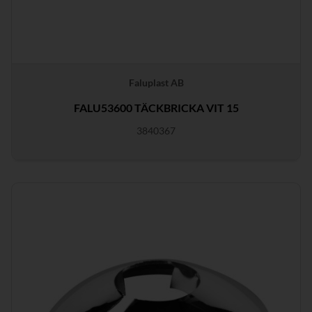
Faluplast AB
FALU53600 TÄCKBRICKA VIT 15
3840367