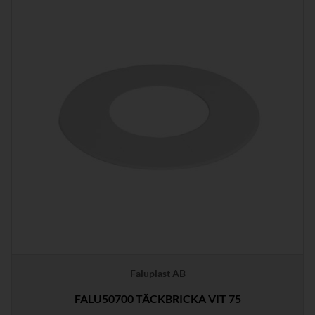
Faluplast AB
FALU50700 TÄCKBRICKA VIT 75