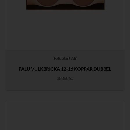
Faluplast AB
FALU VULKBRICKA 12-16 KOPPAR DUBBEL
3836060