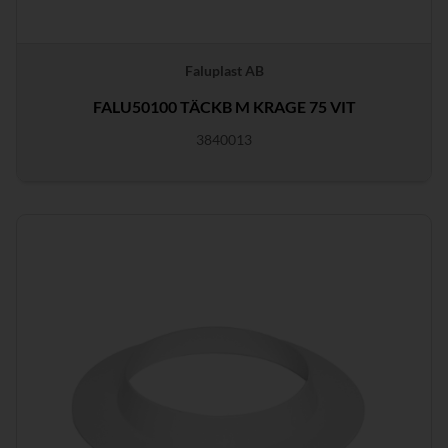
Faluplast AB
FALU50100 TÄCKB M KRAGE 75 VIT
3840013