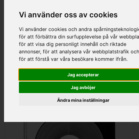
Kategorier
Vi använder oss av cookies
Vi använder cookies och andra spårningsteknologi
för att förbättra din surfupplevelse på vår webbpla
Täckbrickor
för att visa dig personligt innehåll och riktade
annonser, för att analysera vår webbplatstrafik oc
för att förstå var våra besökare kommer ifrån.
Sortering
Visa
per sida
Jag accepterar
Jag avböjer
Ändra mina inställningar