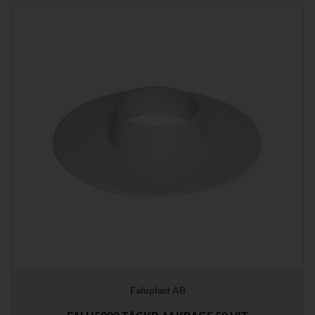
Faluplast AB