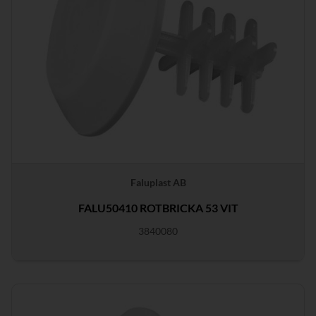
Faluplast AB
FALU50410 ROTBRICKA 53 VIT
3840080