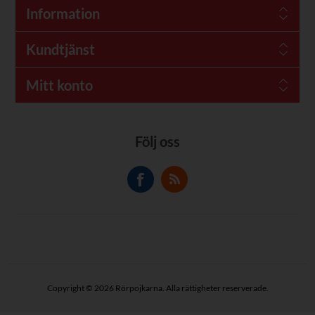
Information
Kundtjänst
Mitt konto
Följ oss
Copyright © 2026 Rörpojkarna. Alla rättigheter reserverade.