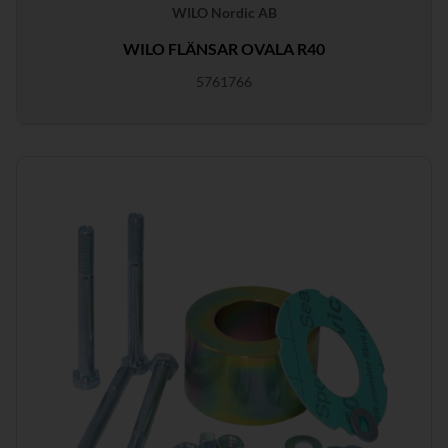
WILO Nordic AB
WILO FLÄNSAR OVALA R40
5761766