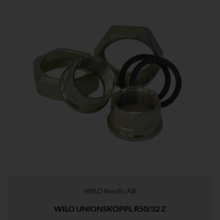
WILO Nordic AB
WILO UNIONSKOPPL R50/32 Z