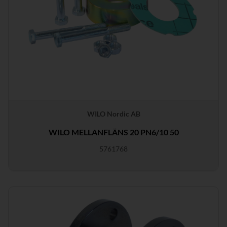
WILO Nordic AB
WILO MELLANFLÄNS 20 PN6/10 50
5761768