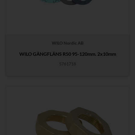
WILO Nordic AB
WILO GÄNGFLÄNS R50 95-120mm. 2x10mm
5761718