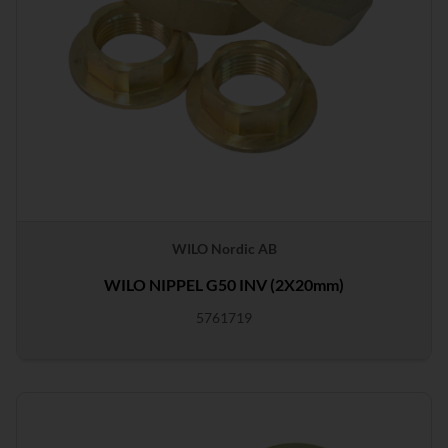
WILO Nordic AB
WILO NIPPEL G50 INV (2X20mm)
5761719