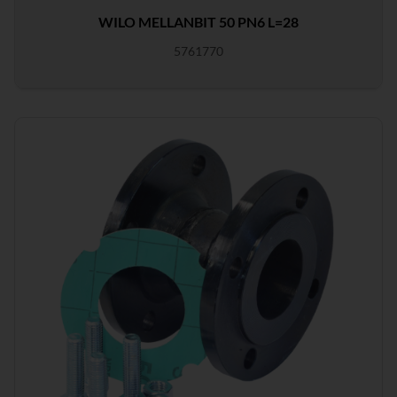
WILO MELLANBIT 50 PN6 L=28
5761770