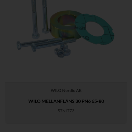
WILO Nordic AB
WILO MELLANFLÄNS 30 PN6 65-80
5761773