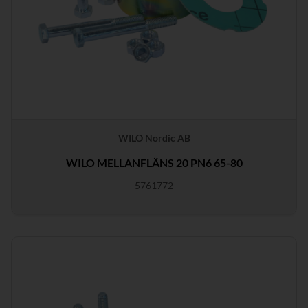
WILO Nordic AB
WILO MELLANFLÄNS 20 PN6 65-80
5761772