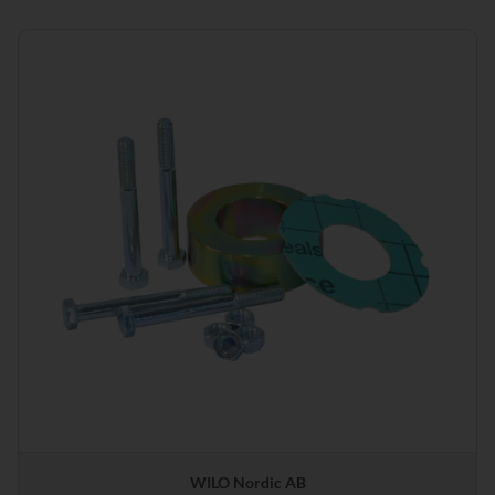
WILO Nordic AB