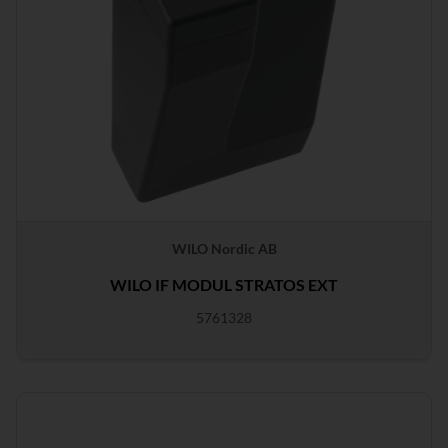
WILO Nordic AB
WILO IF MODUL STRATOS EXT
5761328