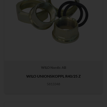
WILO Nordic AB
WILO UNIONSKOPPL R40/25 Z
5813348