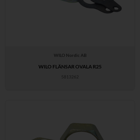
WILO Nordic AB
WILO FLÄNSAR OVALA R25
5813262