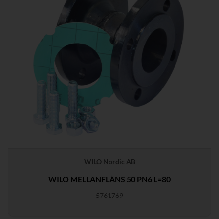
WILO Nordic AB
WILO MELLANFLÄNS 50 PN6 L=80
5761769