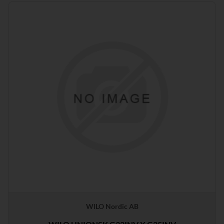
WILO Nordic AB