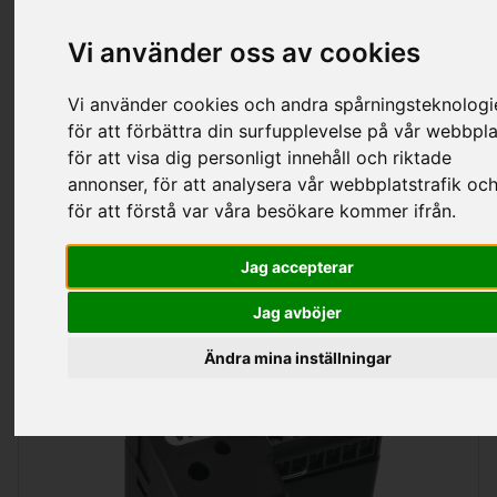
Kategorier
Vi använder oss av cookies
Vi använder cookies och andra spårningsteknologi
för att förbättra din surfupplevelse på vår webbpla
Wilo Tillbehör
för att visa dig personligt innehåll och riktade
annonser, för att analysera vår webbplatstrafik oc
för att förstå var våra besökare kommer ifrån.
Sortering
Visa
per sida
Jag accepterar
Jag avböjer
Ändra mina inställningar