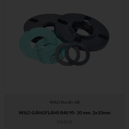
WILO Nordic AB
WILO GÄNGFLÄNS R40 95- 20 mm. 2x10mm
5761715