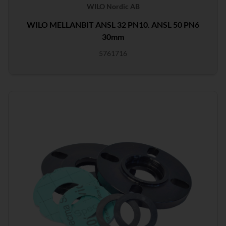
WILO Nordic AB
WILO MELLANBIT ANSL 32 PN10. ANSL 50 PN6
30mm
5761716