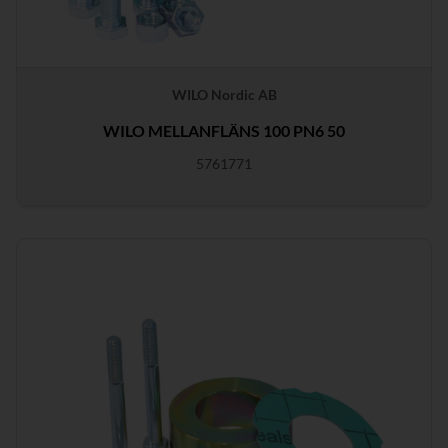
WILO Nordic AB
WILO MELLANFLÄNS 100 PN6 50
5761771